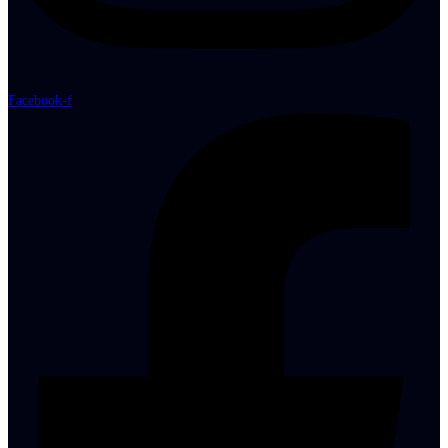
Facebook-f