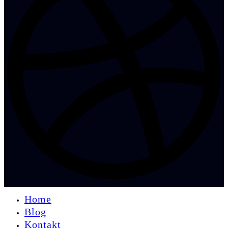
Home
Blog
Kontakt