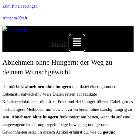
Zum Inhalt springen
Abnehm Kraft
Menü
Abnehmen ohne Hungern: der Weg zu
deinem Wunschgewicht
Du möchtest
abnehmen ohne hungern
und dabei einen gesunden
Lebensstil entwickeln? Viele Diäten setzen auf radikale
Kalorienreduktionen, die oft zu Frust und Heißhunger führen. Dabei gibt es
nachhaltigere Methoden, um Gewicht zu verlieren, ohne ständig hungrig zu
sein.
Abnehmen ohne hungern
funktioniert am besten, wenn du auf eine
ausgewogene Ernährung, regelmäßige Bewegung und gesunde
Gewohnheiten setzt. In diesem Artikel erfährst du, wie du
gesund