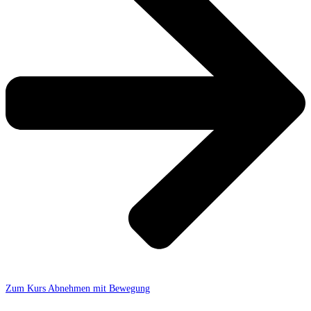
Zum Kurs Abnehmen mit Bewegung