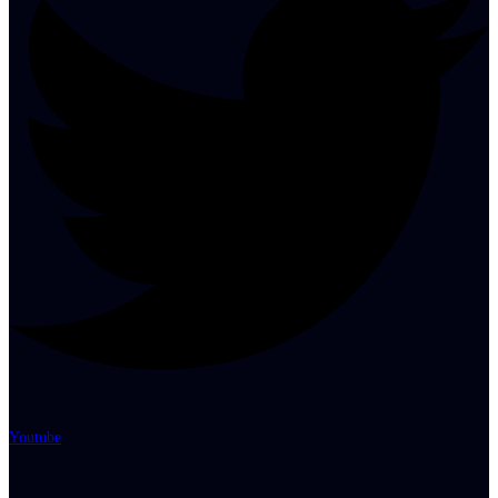
Youtube