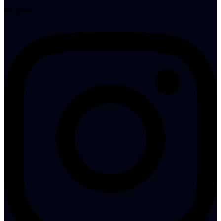
Instagram